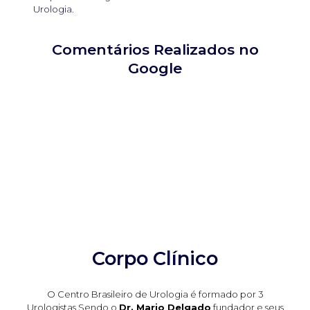
Urologia.
Comentários Realizados no
Google
Corpo Clínico
O Centro Brasileiro de Urologia é formado por 3
Urologistas Sendo o
Dr. Mario Delgado
fundador e seus