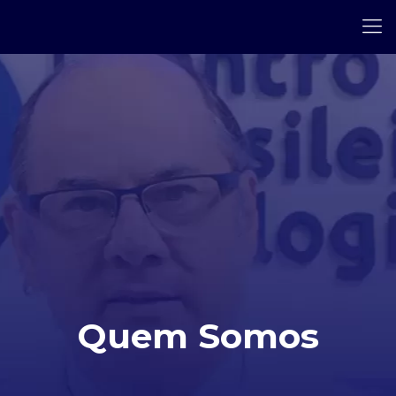
Quem Somos