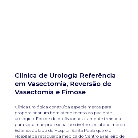
Clínica de Urologia Referência
em Vasectomia, Reversão de
Vasectomia e Fimose
Clinica urológica construída especialmente para
proporcionar um bom atendimento ao paciente
urológico. Equipe de profissionais altamente treinada
para ser o mais profissional possível no seu atendimento.
Estamos ao lado do Hospital Santa Paula que é o
Hospital de retaguarda medica do Centro Brasileiro de