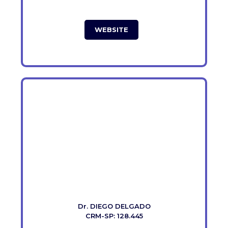
WEBSITE
Dr. DIEGO DELGADO
CRM-SP: 128.445