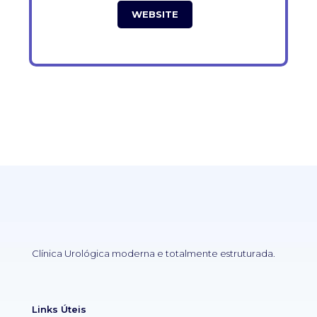
WEBSITE
Clínica Urológica moderna e totalmente estruturada.
Links Úteis